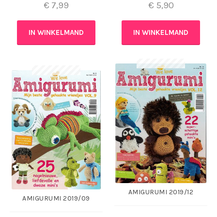
€
7,99
€
5,90
IN WINKELMAND
IN WINKELMAND
AMIGURUMI 2019/12
AMIGURUMI 2019/09