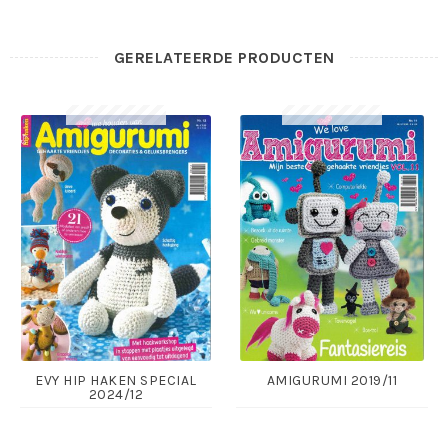
GERELATEERDE PRODUCTEN
EVY HIP HAKEN SPECIAL
AMIGURUMI 2019/11
2024/12